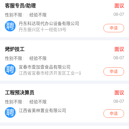
客服专员/助理
面议
08-07
性别不限
经验不限
丹东科达现代办公设备有限公司
申请
丹东振兴区十一经街19号
烤炉技工
面议
08-07
性别不限
经验不限
宜春市壹加壹食品有限公司
申请
江西省宜春市经济开发区工业一路9号
工程预决算员
面议
08-07
性别不限
经验不限
江西省美林置业有限公司
申请