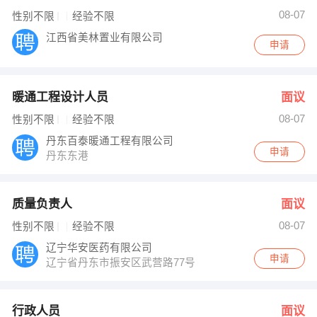
08-07
性别不限
经验不限
江西省美林置业有限公司
申请
暖通工程设计人员
面议
08-07
性别不限
经验不限
丹东百泰暖通工程有限公司
申请
丹东东港
质量负责人
面议
08-07
性别不限
经验不限
辽宁华安医药有限公司
申请
辽宁省丹东市振安区武营路77号
行政人员
面议