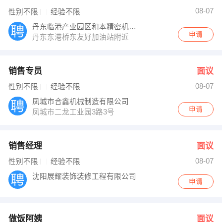
08-07
性别不限
经验不限
丹东临港产业园区和本精密机械有限公司
申请
丹东东港桥东友好加油站附近
销售专员
面议
08-07
性别不限
经验不限
凤城市合鑫机械制造有限公司
申请
凤城市二龙工业园3路3号
销售经理
面议
08-07
性别不限
经验不限
沈阳展耀装饰装修工程有限公司
申请
做饭阿姨
面议