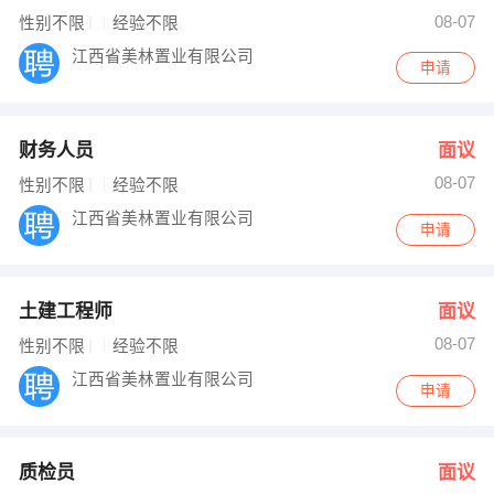
08-07
性别不限
经验不限
江西省美林置业有限公司
申请
财务人员
面议
08-07
性别不限
经验不限
江西省美林置业有限公司
申请
土建工程师
面议
08-07
性别不限
经验不限
江西省美林置业有限公司
申请
质检员
面议