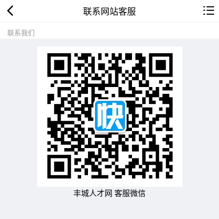
联系网站客服
联系我们
丰城人才网 客服微信