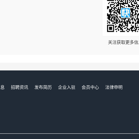
！
关注获取更多信
信息
招聘资讯
发布简历
企业入驻
会员中心
法律申明
们