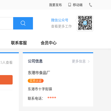
我要发布
移动端
微信公众号
查看更多工作
联系客服
会员中心
公司信息
更多信息
15人查看
东港市食品厂
实名认证
东港市十字街镇
****
联系电话：