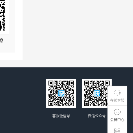
息
在线客服
客服微信号
微信公众号
会员中心