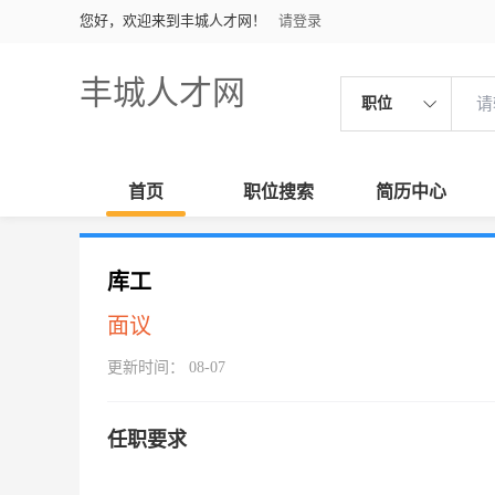
您好，欢迎来到丰城人才网！
请登录
丰城人才网
职位
首页
职位搜索
简历中心
库工
面议
更新时间： 08-07
任职要求