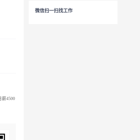
微信扫一扫找工作
4500