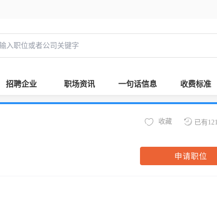
招聘企业
职场资讯
一句话信息
收费标准
收藏
已有12
申请职位